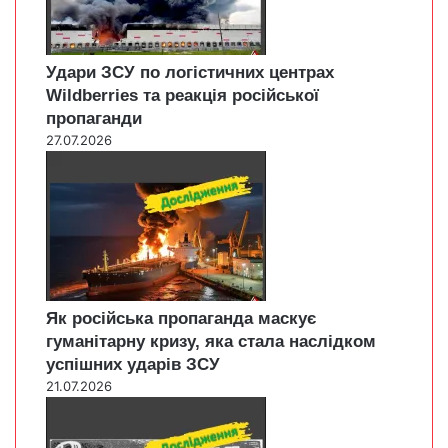
Удари ЗСУ по логістичних центрах
Wildberries та реакція російської
пропаганди
27.07.2026
Як російська пропаганда маскує
гуманітарну кризу, яка стала наслідком
успішних ударів ЗСУ
21.07.2026