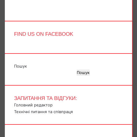
Telegram
TikTok
FIND US ON FACEBOOK
Пошук
Пошук
ЗАПИТАННЯ ТА ВІДГУКИ:
Головний редактор
Технічні питання та співпраця