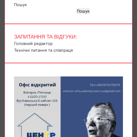
Пошук
Пошук
ЗАПИТАННЯ ТА ВІДГУКИ:
Головний редактор
Технічні питання та співпраця