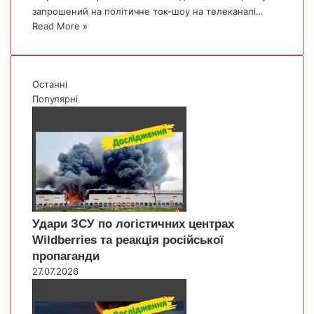
запрошений на політичне ток-шоу на телеканалі…
Read More »
Останні
Популярні
Удари ЗСУ по логістичних центрах
Wildberries та реакція російської
пропаганди
27.07.2026