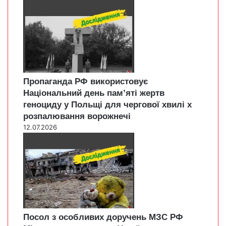
Пропаганда РФ використовує
Національний день пам’яті жертв
геноциду у Польщі для чергової хвилі х
розпалювання ворожнечі
12.07.2026
Посол з особливих доручень МЗС РФ