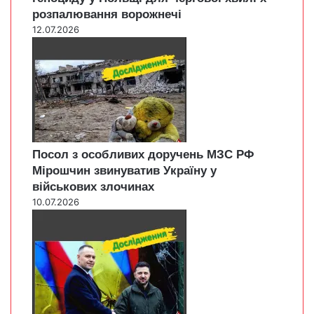
розпалювання ворожнечі
12.07.2026
Посол з особливих доручень МЗС РФ
Мірошчин звинуватив Україну у
військових злочинах
10.07.2026