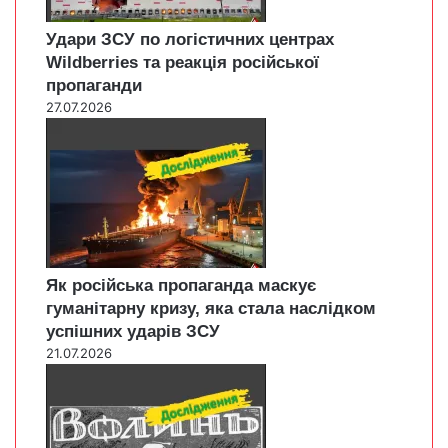
Удари ЗСУ по логістичних центрах
Wildberries та реакція російської
пропаганди
27.07.2026
Як російська пропаганда маскує
гуманітарну кризу, яка стала наслідком
успішних ударів ЗСУ
21.07.2026