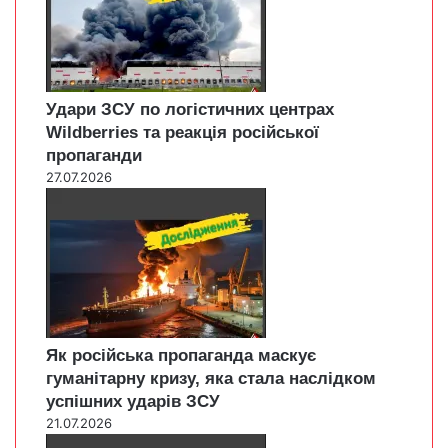
Удари ЗСУ по логістичних центрах
Wildberries та реакція російської
пропаганди
27.07.2026
Як російська пропаганда маскує
гуманітарну кризу, яка стала наслідком
успішних ударів ЗСУ
21.07.2026