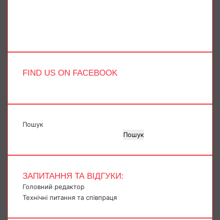
YouTube
Instagram
Telegram
TikTok
FIND US ON FACEBOOK
Пошук
Пошук
ЗАПИТАННЯ ТА ВІДГУКИ:
Головний редактор
Технічні питання та співпраця