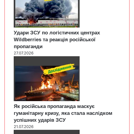
Удари ЗСУ по логістичних центрах
Wildberries та реакція російської
пропаганди
27.07.2026
Як російська пропаганда маскує
гуманітарну кризу, яка стала наслідком
успішних ударів ЗСУ
21.07.2026