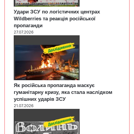
Удари ЗСУ по логістичних центрах
Wildberries та реакція російської
пропаганди
27.07.2026
Як російська пропаганда маскує
гуманітарну кризу, яка стала наслідком
успішних ударів ЗСУ
21.07.2026