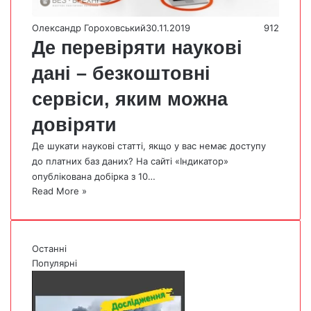
Олександр Гороховський
30.11.2019
912
Де перевіряти наукові
дані – безкоштовні
сервіси, яким можна
довіряти
Де шукати наукові статті, якщо у вас немає доступу
до платних баз даних? На сайті «Індикатор»
опублікована добірка з 10…
Read More »
Останні
Популярні