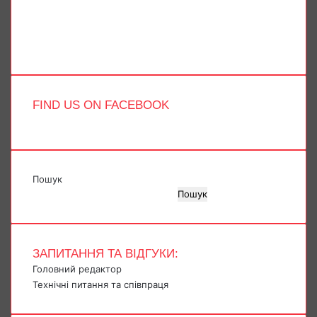
YouTube
Instagram
Telegram
TikTok
FIND US ON FACEBOOK
Пошук
Пошук
ЗАПИТАННЯ ТА ВІДГУКИ:
Головний редактор
Технічні питання та співпраця