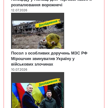
розпалювання ворожнечі
12.07.2026
Посол з особливих доручень МЗС РФ
Мірошчин звинуватив Україну у
військових злочинах
10.07.2026