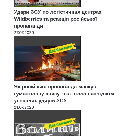
Удари ЗСУ по логістичних центрах
Wildberries та реакція російської
пропаганди
27.07.2026
Як російська пропаганда маскує
гуманітарну кризу, яка стала наслідком
успішних ударів ЗСУ
21.07.2026