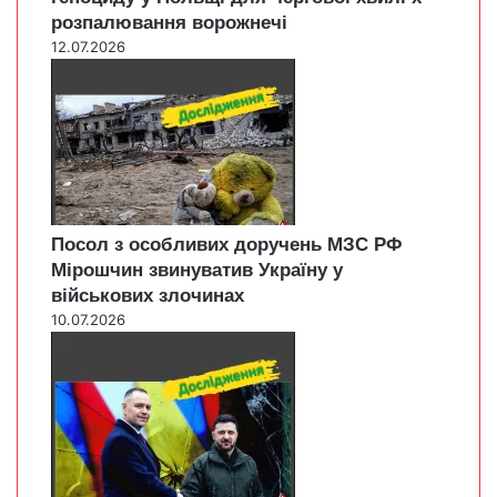
розпалювання ворожнечі
12.07.2026
Посол з особливих доручень МЗС РФ
Мірошчин звинуватив Україну у
військових злочинах
10.07.2026