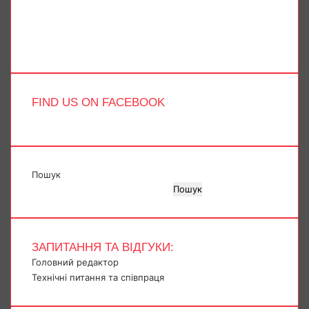
YouTube
Instagram
Telegram
TikTok
FIND US ON FACEBOOK
Пошук
Пошук
ЗАПИТАННЯ ТА ВІДГУКИ:
Головний редактор
Технічні питання та співпраця