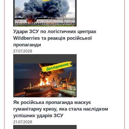
Удари ЗСУ по логістичних центрах
Wildberries та реакція російської
пропаганди
27.07.2026
Як російська пропаганда маскує
гуманітарну кризу, яка стала наслідком
успішних ударів ЗСУ
21.07.2026