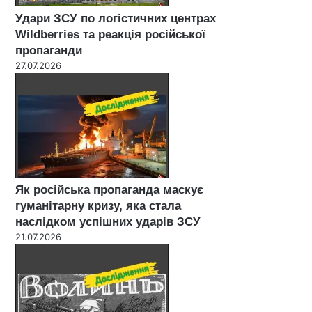
Удари ЗСУ по логістичних центрах
Wildberries та реакція російської
пропаганди
27.07.2026
Як російська пропаганда маскує
гуманітарну кризу, яка стала
наслідком успішних ударів ЗСУ
21.07.2026