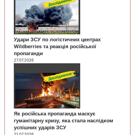
Удари ЗСУ по логістичних центрах
Wildberries та реакція російської
пропаганди
27.07.2026
Як російська пропаганда маскує
гуманітарну кризу, яка стала наслідком
успішних ударів ЗСУ
21.07.2026