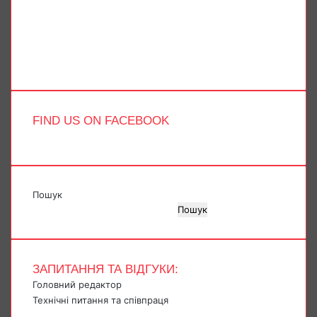
X
YouTube
Instagram
Telegram
TikTok
FIND US ON FACEBOOK
Пошук
Пошук
ЗАПИТАННЯ ТА ВІДГУКИ:
Головний редактор
Технічні питання та співпраця