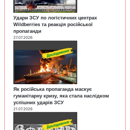
Удари ЗСУ по логістичних центрах
Wildberries та реакція російської
пропаганди
27.07.2026
Як російська пропаганда маскує
гуманітарну кризу, яка стала наслідком
успішних ударів ЗСУ
21.07.2026