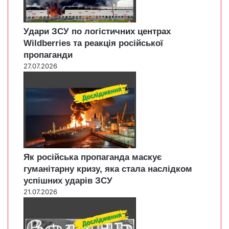
Удари ЗСУ по логістичних центрах
Wildberries та реакція російської
пропаганди
27.07.2026
Як російська пропаганда маскує
гуманітарну кризу, яка стала наслідком
успішних ударів ЗСУ
21.07.2026