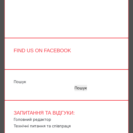
X
YouTube
Instagram
Telegram
TikTok
FIND US ON FACEBOOK
Пошук
Пошук
ЗАПИТАННЯ ТА ВІДГУКИ:
Головний редактор
Технічні питання та співпраця