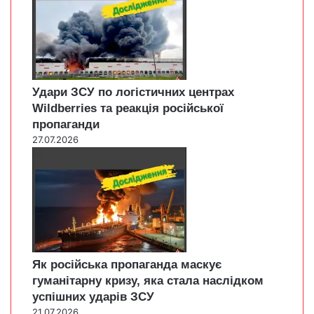
Удари ЗСУ по логістичних центрах
Wildberries та реакція російської
пропаганди
27.07.2026
Як російська пропаганда маскує
гуманітарну кризу, яка стала наслідком
успішних ударів ЗСУ
21.07.2026