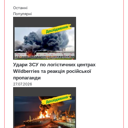
Останні
Популярні
Удари ЗСУ по логістичних центрах
Wildberries та реакція російської
пропаганди
27.07.2026