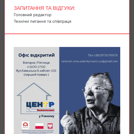
ЗАПИТАННЯ ТА ВІДГУКИ:
Головний редактор
Технічні питання та співпраця