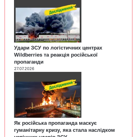
Удари ЗСУ по логістичних центрах
Wildberries та реакція російської
пропаганди
27.07.2026
Як російська пропаганда маскує
гуманітарну кризу, яка стала наслідком