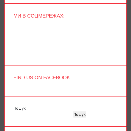
МИ В СОЦМЕРЕЖАХ:
Facebook
X
YouTube
Instagram
Telegram
TikTok
FIND US ON FACEBOOK
Пошук
Пошук