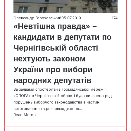
Олександр Гороховський
05.07.2019
174
«Невтішна правда» –
кандидати в депутати по
Чернігівській області
нехтують законом
України про вибори
народних депутатів
За заявами спостерігачів Громадянської мережі
«ОПОРА» в Чернігівській області було виявлено ряд
порушень виборчого законодавства в частині
виготовлення та розповсюдження…
Read More »