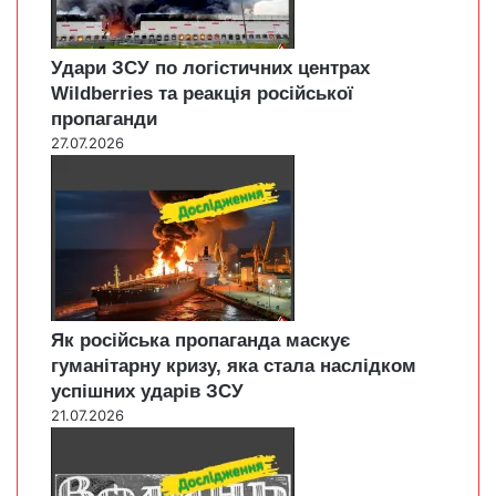
Удари ЗСУ по логістичних центрах
Wildberries та реакція російської
пропаганди
27.07.2026
Як російська пропаганда маскує
гуманітарну кризу, яка стала наслідком
успішних ударів ЗСУ
21.07.2026