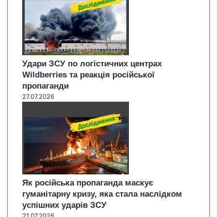
Удари ЗСУ по логістичних центрах
Wildberries та реакція російської
пропаганди
27.07.2026
Як російська пропаганда маскує
гуманітарну кризу, яка стала наслідком
успішних ударів ЗСУ
21.07.2026