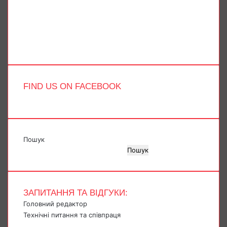
X
YouTube
Instagram
Telegram
TikTok
FIND US ON FACEBOOK
Пошук
Пошук
ЗАПИТАННЯ ТА ВІДГУКИ:
Головний редактор
Технічні питання та співпраця