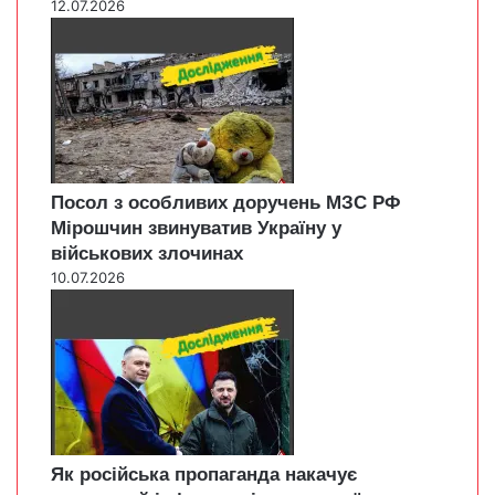
12.07.2026
Посол з особливих доручень МЗС РФ
Мірошчин звинуватив Україну у
військових злочинах
10.07.2026
Як російська пропаганда накачує