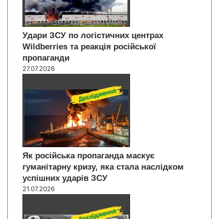
Удари ЗСУ по логістичних центрах
Wildberries та реакція російської
пропаганди
27.07.2026
Як російська пропаганда маскує
гуманітарну кризу, яка стала наслідком
успішних ударів ЗСУ
21.07.2026