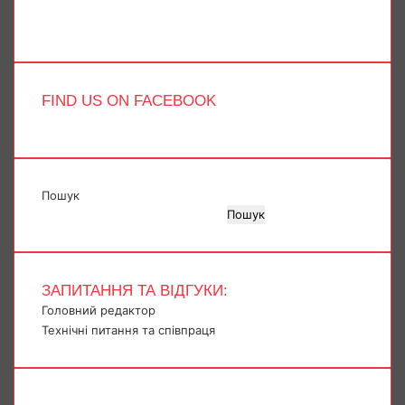
Telegram
TikTok
FIND US ON FACEBOOK
Пошук
Пошук
ЗАПИТАННЯ ТА ВІДГУКИ:
Головний редактор
Технічні питання та співпраця