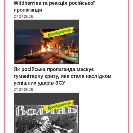
Wildberries та реакція російської
пропаганди
27.07.2026
Як російська пропаганда маскує
гуманітарну кризу, яка стала наслідком
успішних ударів ЗСУ
21.07.2026