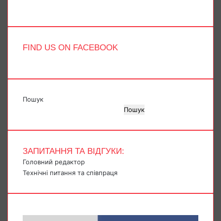
TikTok
FIND US ON FACEBOOK
Пошук
Пошук
ЗАПИТАННЯ ТА ВІДГУКИ:
Головний редактор
Технічні питання та співпраця