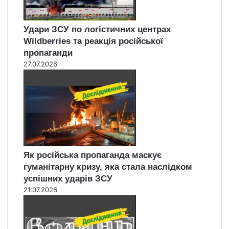
Удари ЗСУ по логістичних центрах
Wildberries та реакція російської
пропаганди
27.07.2026
Як російська пропаганда маскує
гуманітарну кризу, яка стала наслідком
успішних ударів ЗСУ
21.07.2026