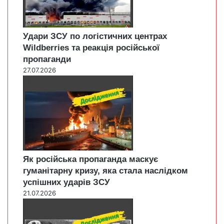
Удари ЗСУ по логістичних центрах
Wildberries та реакція російської
пропаганди
27.07.2026
Як російська пропаганда маскує
гуманітарну кризу, яка стала наслідком
успішних ударів ЗСУ
21.07.2026