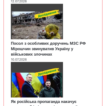
12.07.2026
Посол з особливих доручень МЗС РФ
Мірошчин звинуватив Україну у
військових злочинах
10.07.2026
Як російська пропаганда накачує