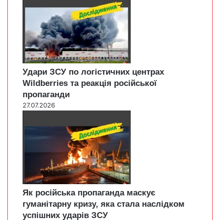
Удари ЗСУ по логістичних центрах
Wildberries та реакція російської
пропаганди
27.07.2026
Як російська пропаганда маскує
гуманітарну кризу, яка стала наслідком
успішних ударів ЗСУ