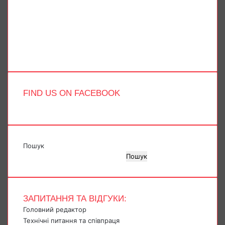
X
YouTube
Instagram
Telegram
TikTok
FIND US ON FACEBOOK
Пошук
Пошук
ЗАПИТАННЯ ТА ВІДГУКИ:
Головний редактор
Технічні питання та співпраця