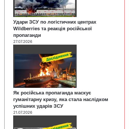
Удари ЗСУ по логістичних центрах
Wildberries та реакція російської
пропаганди
27.07.2026
Як російська пропаганда маскує
гуманітарну кризу, яка стала наслідком
успішних ударів ЗСУ
21.07.2026