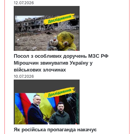
12.07.2026
Посол з особливих доручень МЗС РФ
Мірошчин звинуватив Україну у
військових злочинах
10.07.2026
Як російська пропаганда накачує