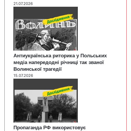
21.07.2026
Антиукраїнська риторика у Польських
медіа напередодні річниці так званої
Волинської трагедії
15.07.2026
Пропаганда РФ використовує