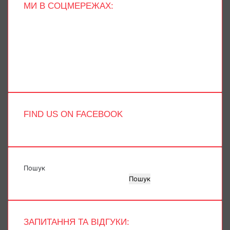
МИ В СОЦМЕРЕЖАХ:
Facebook
X
YouTube
Instagram
Telegram
TikTok
FIND US ON FACEBOOK
Пошук
Пошук
ЗАПИТАННЯ ТА ВІДГУКИ: