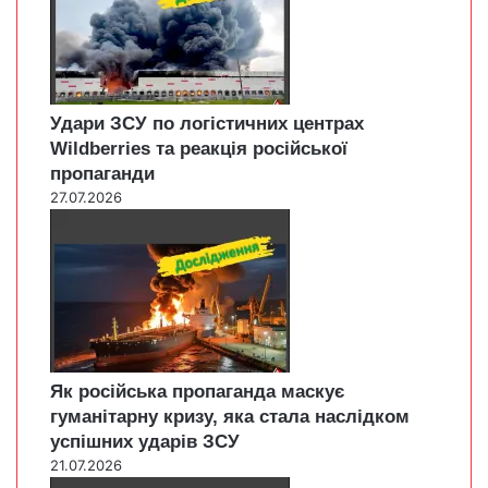
Удари ЗСУ по логістичних центрах
Wildberries та реакція російської
пропаганди
27.07.2026
Як російська пропаганда маскує
гуманітарну кризу, яка стала наслідком
успішних ударів ЗСУ
21.07.2026