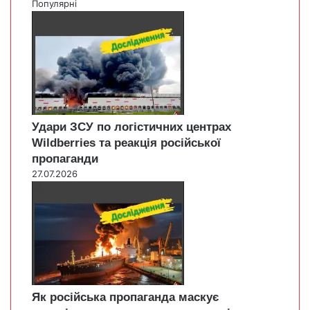
Популярні
Удари ЗСУ по логістичних центрах
Wildberries та реакція російської
пропаганди
27.07.2026
Як російська пропаганда маскує