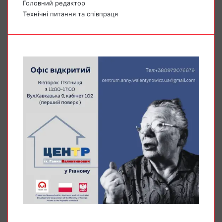
Головний редактор
Технічні питання та співпраця