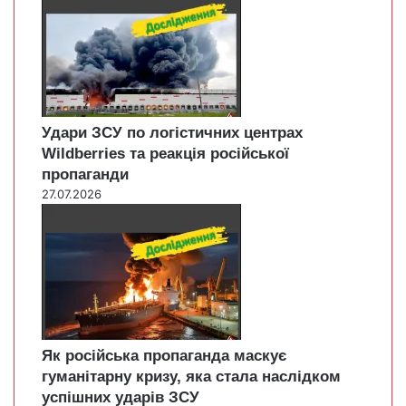
Удари ЗСУ по логістичних центрах
Wildberries та реакція російської
пропаганди
27.07.2026
Як російська пропаганда маскує
гуманітарну кризу, яка стала наслідком
успішних ударів ЗСУ