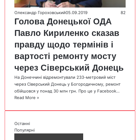
Олександр Гороховський
05.09.2019
82
Голова Донецької ОДА
Павло Кириленко сказав
правду щодо термінів і
вартості ремонту мосту
через Сіверський Донець
На Донеччині відремонтували 233-метровий міст
через Сіверський Донець у Богородичному, ремонт
обійшовся у понад 30 млн грн. Про це у Facebook…
Read More »
Останні
Популярні