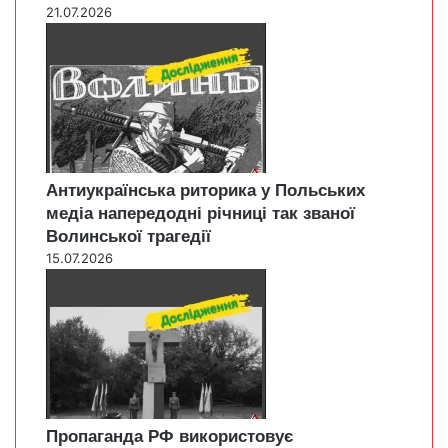
21.07.2026
Антиукраїнська риторика у Польських
медіа напередодні річниці так званої
Волинської трагедії
15.07.2026
Пропаганда РФ використовує