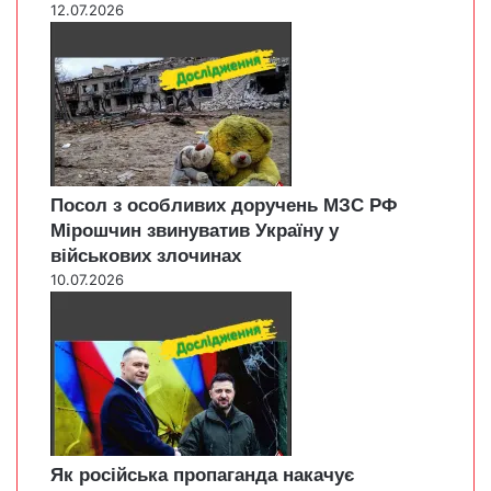
12.07.2026
Посол з особливих доручень МЗС РФ
Мірошчин звинуватив Україну у
військових злочинах
10.07.2026
Як російська пропаганда накачує