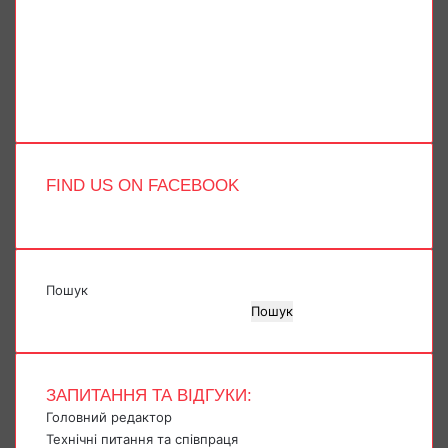
X
YouTube
Instagram
Telegram
TikTok
FIND US ON FACEBOOK
Пошук
Пошук
ЗАПИТАННЯ ТА ВІДГУКИ:
Головний редактор
Технічні питання та співпраця