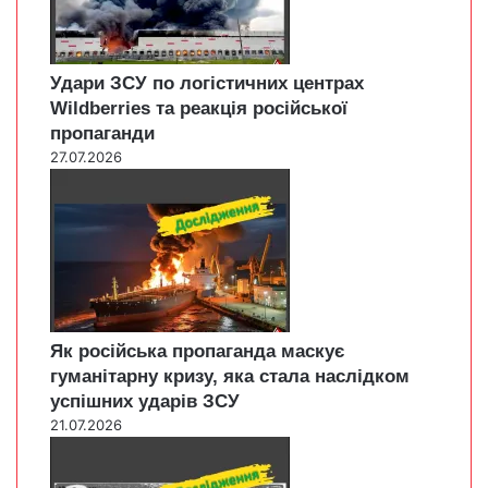
Удари ЗСУ по логістичних центрах
Wildberries та реакція російської
пропаганди
27.07.2026
Як російська пропаганда маскує
гуманітарну кризу, яка стала наслідком
успішних ударів ЗСУ
21.07.2026