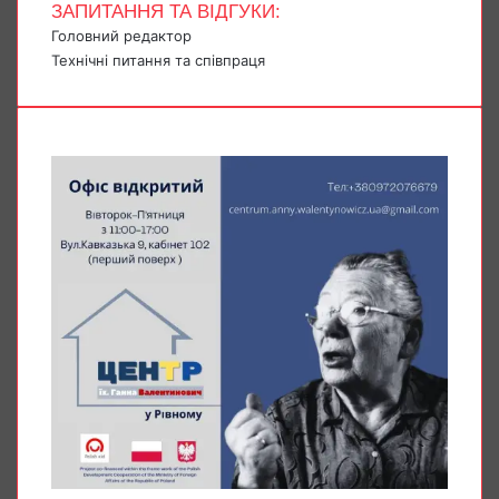
ЗАПИТАННЯ ТА ВІДГУКИ:
Головний редактор
Технічні питання та співпраця