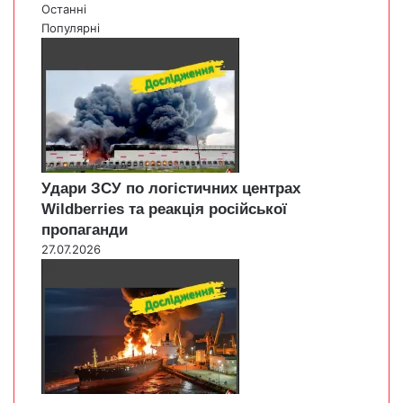
Останні
Популярні
Удари ЗСУ по логістичних центрах
Wildberries та реакція російської
пропаганди
27.07.2026