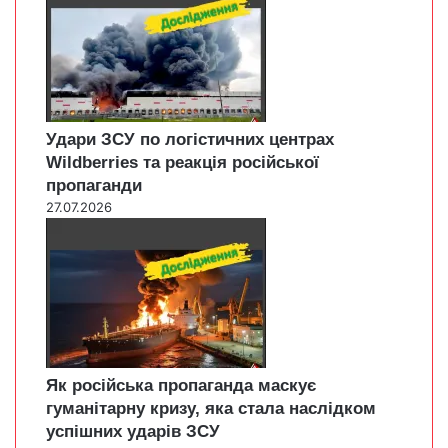
Удари ЗСУ по логістичних центрах
Wildberries та реакція російської
пропаганди
27.07.2026
Як російська пропаганда маскує
гуманітарну кризу, яка стала наслідком
успішних ударів ЗСУ