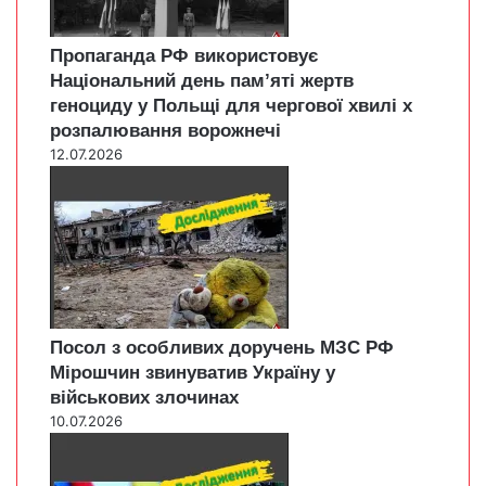
Пропаганда РФ використовує
Національний день пам’яті жертв
геноциду у Польщі для чергової хвилі х
розпалювання ворожнечі
12.07.2026
Посол з особливих доручень МЗС РФ
Мірошчин звинуватив Україну у
військових злочинах
10.07.2026