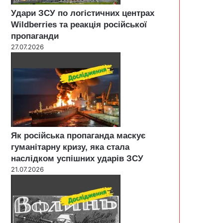
Удари ЗСУ по логістичних центрах
Wildberries та реакція російської
пропаганди
27.07.2026
Як російська пропаганда маскує
гуманітарну кризу, яка стала
наслідком успішних ударів ЗСУ
21.07.2026