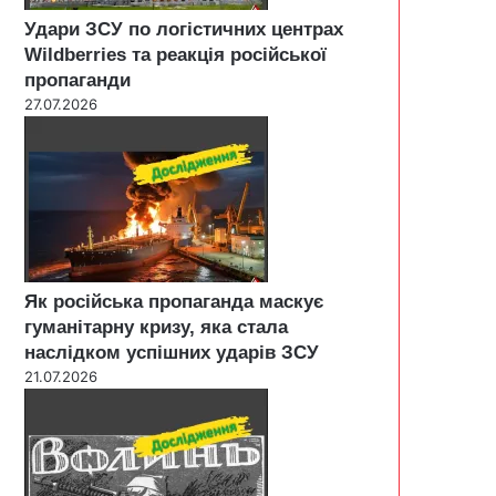
Удари ЗСУ по логістичних центрах
Wildberries та реакція російської
пропаганди
27.07.2026
Як російська пропаганда маскує
гуманітарну кризу, яка стала
наслідком успішних ударів ЗСУ
21.07.2026