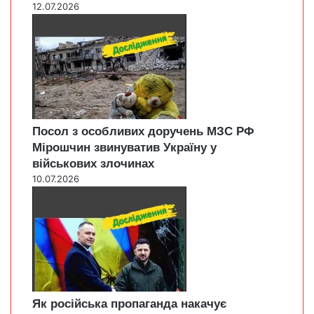
12.07.2026
Посол з особливих доручень МЗС РФ
Мірошчин звинуватив Україну у
військових злочинах
10.07.2026
Як російська пропаганда накачує