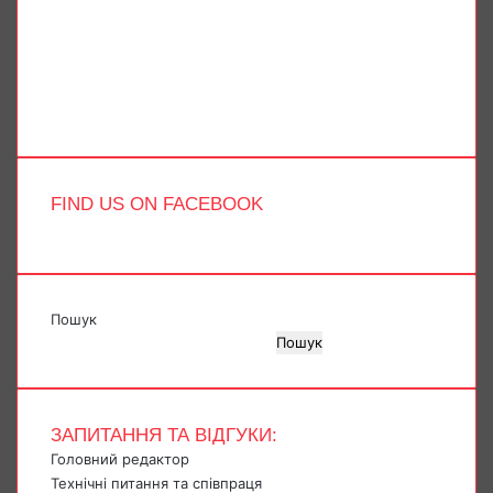
X
YouTube
Instagram
Telegram
TikTok
FIND US ON FACEBOOK
Пошук
Пошук
ЗАПИТАННЯ ТА ВІДГУКИ:
Головний редактор
Технічні питання та співпраця