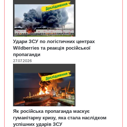
Удари ЗСУ по логістичних центрах
Wildberries та реакція російської
пропаганди
27.07.2026
Як російська пропаганда маскує
гуманітарну кризу, яка стала наслідком
успішних ударів ЗСУ