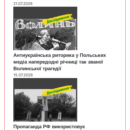
21.07.2026
Антиукраїнська риторика у Польських
медіа напередодні річниці так званої
Волинської трагедії
15.07.2026
Пропаганда РФ використовує