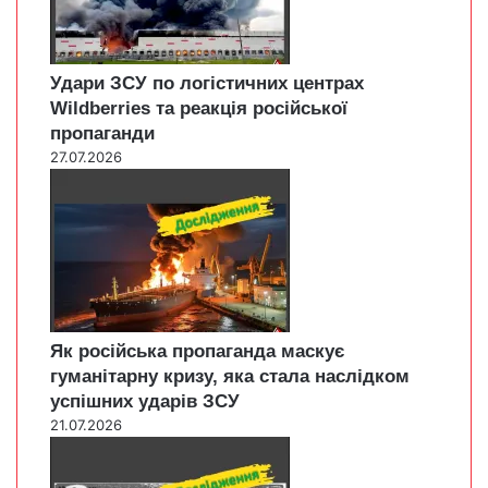
Удари ЗСУ по логістичних центрах
Wildberries та реакція російської
пропаганди
27.07.2026
Як російська пропаганда маскує
гуманітарну кризу, яка стала наслідком
успішних ударів ЗСУ
21.07.2026