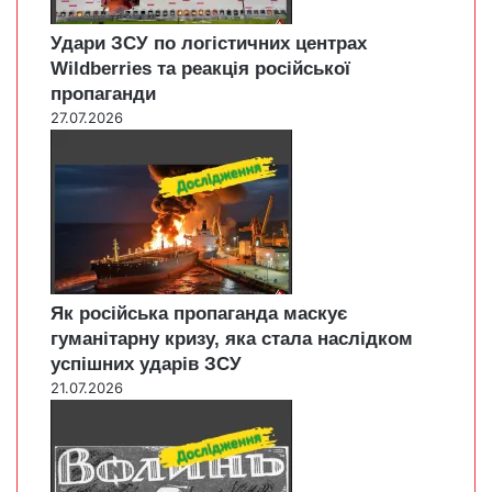
Удари ЗСУ по логістичних центрах
Wildberries та реакція російської
пропаганди
27.07.2026
Як російська пропаганда маскує
гуманітарну кризу, яка стала наслідком
успішних ударів ЗСУ
21.07.2026