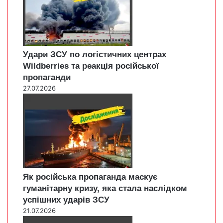
Удари ЗСУ по логістичних центрах
Wildberries та реакція російської
пропаганди
27.07.2026
Як російська пропаганда маскує
гуманітарну кризу, яка стала наслідком
успішних ударів ЗСУ
21.07.2026