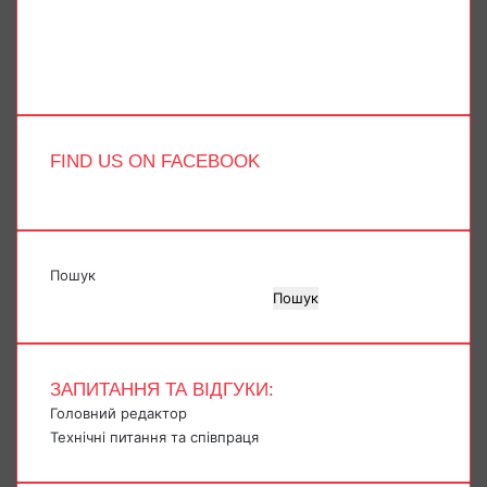
YouTube
Instagram
Telegram
TikTok
FIND US ON FACEBOOK
Пошук
Пошук
ЗАПИТАННЯ ТА ВІДГУКИ:
Головний редактор
Технічні питання та співпраця