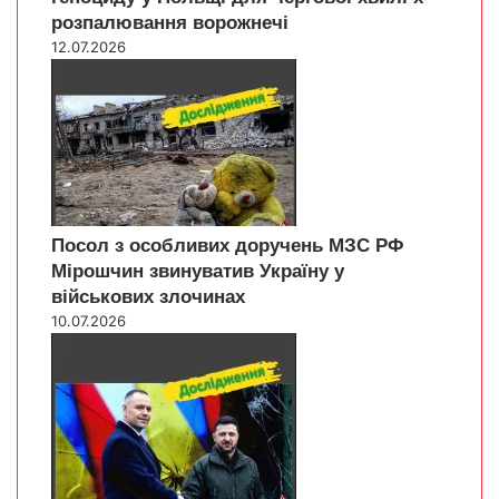
розпалювання ворожнечі
12.07.2026
Посол з особливих доручень МЗС РФ
Мірошчин звинуватив Україну у
військових злочинах
10.07.2026