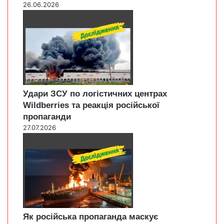
26.06.2026
Удари ЗСУ по логістичних центрах
Wildberries та реакція російської
пропаганди
27.07.2026
Як російська пропаганда маскує