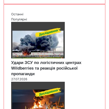
Останні
Популярні
Удари ЗСУ по логістичних центрах
Wildberries та реакція російської
пропаганди
27.07.2026