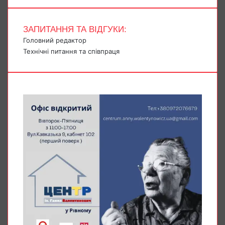
ЗАПИТАННЯ ТА ВІДГУКИ:
Головний редактор
Технічні питання та співпраця