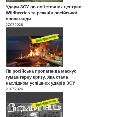
Удари ЗСУ по логістичних центрах
Wildberries та реакція російської
пропаганди
27.07.2026
Як російська пропаганда маскує
гуманітарну кризу, яка стала
наслідком успішних ударів ЗСУ
21.07.2026