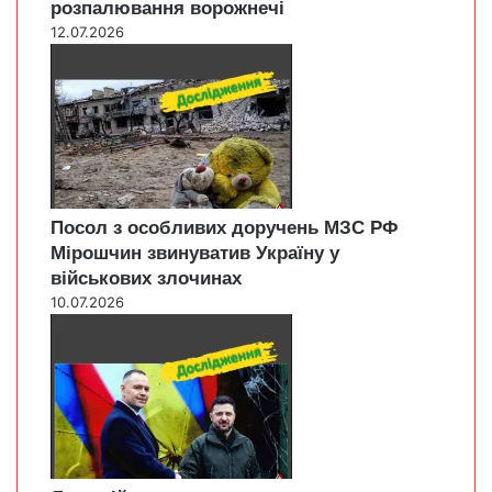
розпалювання ворожнечі
12.07.2026
Посол з особливих доручень МЗС РФ
Мірошчин звинуватив Україну у
військових злочинах
10.07.2026