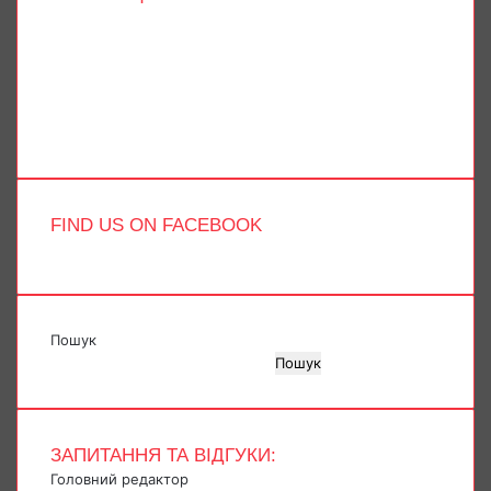
Facebook
X
YouTube
Instagram
Telegram
TikTok
FIND US ON FACEBOOK
Пошук
Пошук
ЗАПИТАННЯ ТА ВІДГУКИ:
Головний редактор