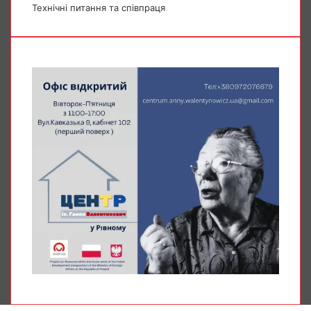
Технічні питання та співпраця