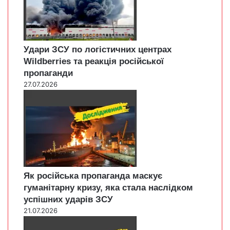
Удари ЗСУ по логістичних центрах
Wildberries та реакція російської
пропаганди
27.07.2026
Як російська пропаганда маскує
гуманітарну кризу, яка стала наслідком
успішних ударів ЗСУ
21.07.2026