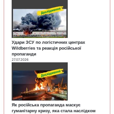
Удари ЗСУ по логістичних центрах
Wildberries та реакція російської
пропаганди
27.07.2026
Як російська пропаганда маскує
гуманітарну кризу, яка стала наслідком