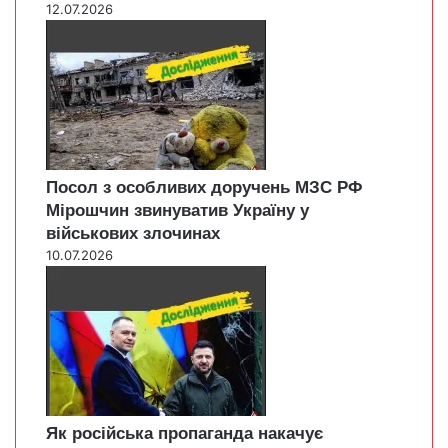
12.07.2026
Посол з особливих доручень МЗС РФ
Мірошчин звинуватив Україну у
військових злочинах
10.07.2026
Як російська пропаганда накачує