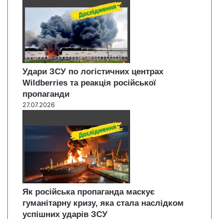
Удари ЗСУ по логістичних центрах
Wildberries та реакція російської
пропаганди
27.07.2026
Як російська пропаганда маскує
гуманітарну кризу, яка стала наслідком
успішних ударів ЗСУ