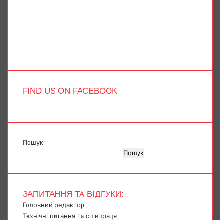
X
YouTube
Instagram
Telegram
TikTok
FIND US ON FACEBOOK
Пошук
Пошук
ЗАПИТАННЯ ТА ВІДГУКИ:
Головний редактор
Технічні питання та співпраця