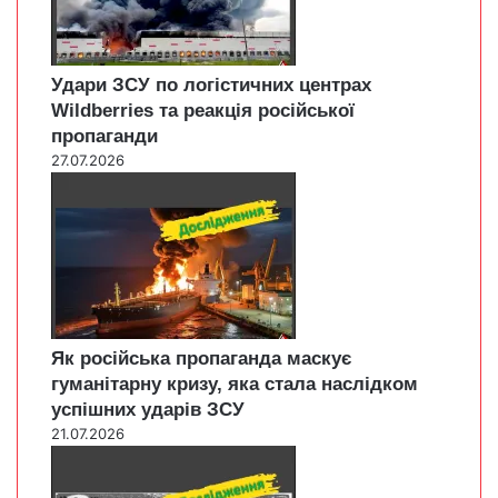
Удари ЗСУ по логістичних центрах
Wildberries та реакція російської
пропаганди
27.07.2026
Як російська пропаганда маскує
гуманітарну кризу, яка стала наслідком
успішних ударів ЗСУ
21.07.2026