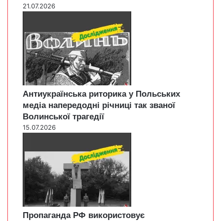
21.07.2026
Антиукраїнська риторика у Польських
медіа напередодні річниці так званої
Волинської трагедії
15.07.2026
Пропаганда РФ використовує