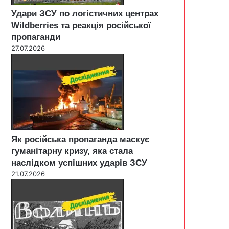
Удари ЗСУ по логістичних центрах
Wildberries та реакція російської
пропаганди
27.07.2026
Як російська пропаганда маскує
гуманітарну кризу, яка стала
наслідком успішних ударів ЗСУ
21.07.2026