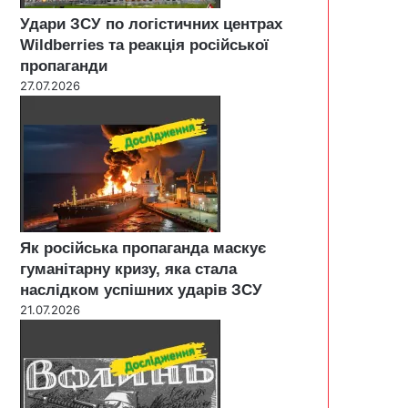
Удари ЗСУ по логістичних центрах
Wildberries та реакція російської
пропаганди
27.07.2026
Як російська пропаганда маскує
гуманітарну кризу, яка стала
наслідком успішних ударів ЗСУ
21.07.2026