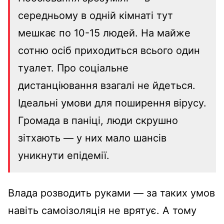
середньому в одній кімнаті тут
мешкає по 10-15 людей. На майже
сотню осіб приходиться всього один
туалет. Про соціальне
дистанціювання взагалі не йдеться.
Ідеальні умови для поширення вірусу.
Громада в паніці, люди скрушно
зітхають — у них мало шансів
уникнути епідемії.
Влада розводить руками — за таких умов
навіть самоізоляція не врятує. А тому