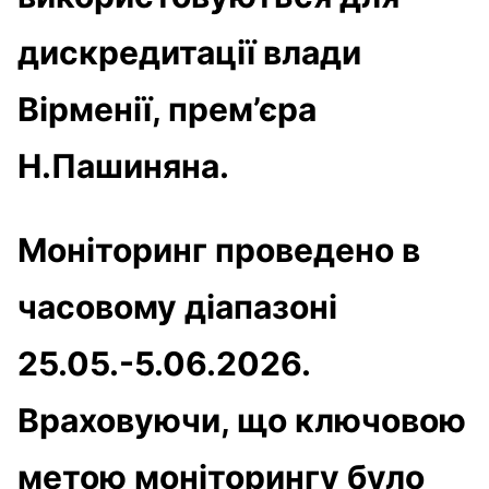
дискредитації влади
Вірменії, прем’єра
Н.Пашиняна.
Моніторинг проведено в
часовому діапазоні
25.05.-5.06.2026.
Враховуючи, що ключовою
метою моніторингу було