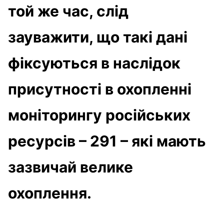
той же час, слід
зауважити, що такі дані
фіксуються в наслідок
присутності в охопленні
моніторингу російських
ресурсів – 291 – які мають
зазвичай велике
охоплення.