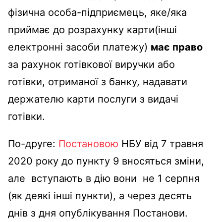
фізична особа-підприємець, яке/яка
приймає до розрахунку карти(інші
електронні засоби платежу)
має право
за рахунок готівкової виручки або
готівки, отриманої з банку, надавати
держателю карти послуги з видачі
готівки.
По-друге:
Постановою
НБУ від 7 травня
2020 року до пункту 9 вносяться зміни,
але вступають в дію вони не 1 серпня
(як деякі інші пункти), а через десять
днів з дня опублікування Постанови.