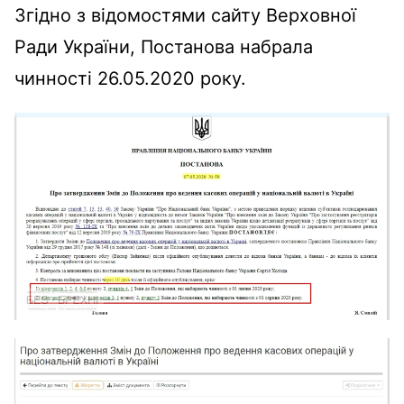
Згідно з відомостями сайту Верховної
Ради України, Постанова набрала
чинності 26.05.2020 року.