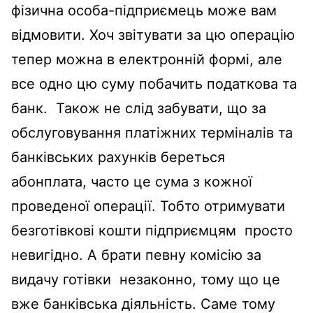
фізична особа-підприємець може вам
відмовити. Хоч звітувати за цю операцію
тепер можна в електронній формі, але
все одно цю суму побачить податкова та
банк. Також не слід забувати, що за
обслуговування платіжних терміналів та
банківських рахунків береться
абонплата, часто це сума з кожної
проведеної операції. Тобто отримувати
безготівкові кошти підприємцям просто
невигідно. А брати певну комісію за
видачу готівки незаконно, тому що це
вже банківська діяльність. Саме тому