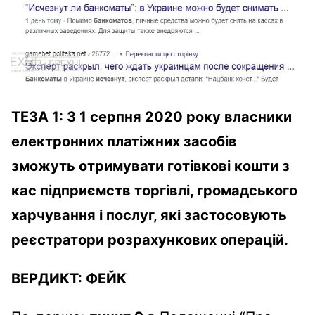
ТЕЗА 1
:
З 1 серпня 2020 року
власники
електронних платіжних засобів
зможуть отримувати готівкові кошти з
кас підприємств торгівлі, громадського
харчування і послуг, які застосовують
реєстратори розрахункових операцій.
ВЕРДИКТ
:
ФЕЙК