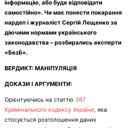
інформацію, або буде відповідати
самостійно». Чи має понести покарання
нардеп і журналіст Сергій Лещенко за
діючими нормами українського
законодавства – розбирались експерти
«БезБ».
ВЕРДИКТ:
МАНІПУЛЯЦІЯ
ДОКАЗИ І АРГУМЕНТИ:
Орієнтуючись на статтю
387
Кримінального кодексу України
, яка
стосується розголошення даних