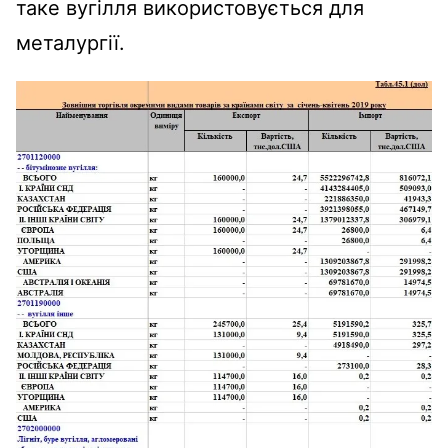
таке вугілля використовується для
металургії.