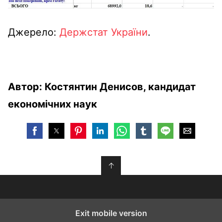
Джерело:
Держстат України
.
Автор: Костянтин Денисов, кандидат
економічних наук
↑
Exit mobile version