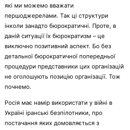
які ми можемо вважати
першоджерелами. Так ці структури
інколи занадто бюрократичні. Проте, в
даній ситуації їх бюрократизм – це
виключно позитивний аспект. Бо без
детальної бюрократичної попередньої
процедури представники цих організацій
не оголошують позицію організації. Тож
почнемо.
Росія має намір використати у війні в
Україні іранські безпілотники, про
постачання яких домовляється з