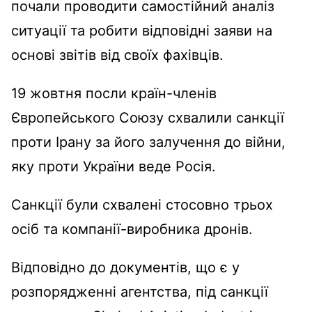
почали проводити самостійний аналіз
ситуації та робити відповідні заяви на
основі звітів від своїх фахівців.
19 жовтня посли країн-членів
Європейського Cоюзу схвалили санкції
проти Ірану за його залучення до війни,
яку проти України веде Росія.
Санкції були схвалені стосовно трьох
осіб та компанії-виробника дронів.
Відповідно до документів, що є у
розпорядженні агентства, під санкції