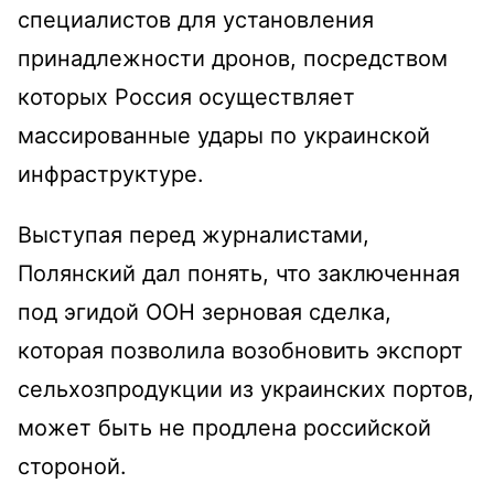
специалистов для установления
принадлежности дронов, посредством
которых Россия осуществляет
массированные удары по украинской
инфраструктуре.
Выступая перед журналистами,
Полянский дал понять, что заключенная
под эгидой ООН зерновая сделка,
которая позволила возобновить экспорт
сельхозпродукции из украинских портов,
может быть не продлена российской
стороной.