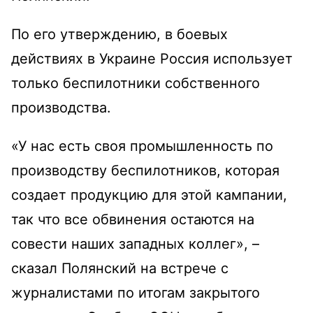
По его утверждению, в боевых
действиях в Украине Россия использует
только беспилотники собственного
производства.
«У нас есть своя промышленность по
производству беспилотников, которая
создает продукцию для этой кампании,
так что все обвинения остаются на
совести наших западных коллег», –
сказал Полянский на встрече с
журналистами по итогам закрытого