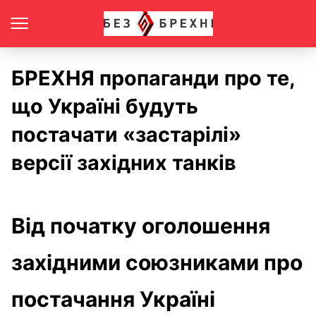
БРЕХНЯ пропаганди про те,
що Україні будуть
постачати «застарілі»
версії західних танків
Від початку оголошення
західними союзниками про
постачання Україні