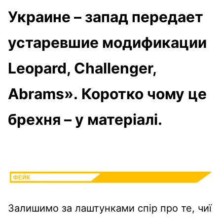
Украине – запад передает
устаревшие модификации
Leopard, Challenger,
Abrams». Коротко чому це
брехня – у матеріалі.
Залишимо за лаштунками спір про те, чиї