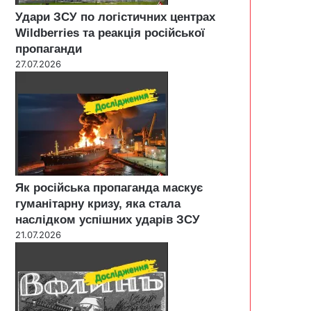
Удари ЗСУ по логістичних центрах
Wildberries та реакція російської
пропаганди
27.07.2026
Як російська пропаганда маскує
гуманітарну кризу, яка стала
наслідком успішних ударів ЗСУ
21.07.2026