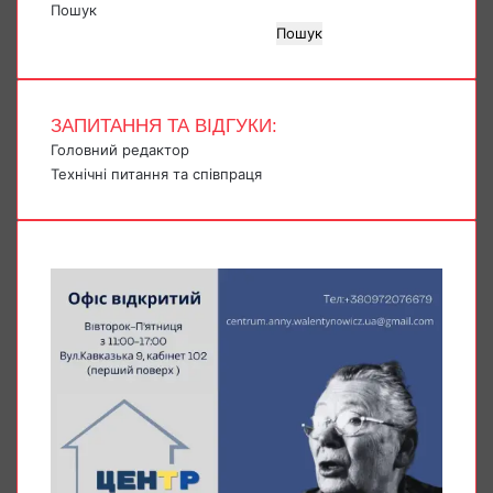
Пошук
Пошук
ЗАПИТАННЯ ТА ВІДГУКИ:
Головний редактор
Технічні питання та співпраця