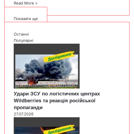
Read More »
Показати ще
Останні
Популярні
Удари ЗСУ по логістичних центрах
Wildberries та реакція російської
пропаганди
27.07.2026