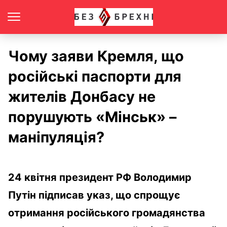
Чому заяви Кремля, що
російські паспорти для
жителів Донбасу не
порушують «Мінськ» –
маніпуляція?
24 квітня президент РФ Володимир
Путін підписав указ, що спрощує
отримання російського громадянства