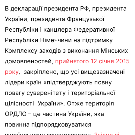
В декларації президента РФ, президента
України, президента Французької
Республіки і канцлера Федеративної
Республіки Німеччини на підтримку
Комплексу заходів з виконання Мінських
домовленостей,
прийнятого 12 січня 2015
року
, закріплено, що усі вищезазначені
лідери країн «підтверджують повну
повагу суверенітету і територіальної
цілісності України». Отже територія
ОРДЛО – це частина України, яка
повинна підпорядковуватися