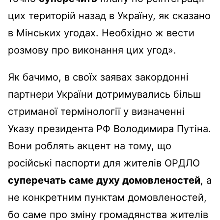
цих територій назад в Україну, як сказано
в Мінських угодах. Необхідно ж вести
розмову про виконання цих угод».
Як бачимо, в своїх заявах закордонні
партнери України дотримувались більш
стриманої термінології у визначенні
Указу президента РФ Володимира Путіна.
Вони роблять акцент на тому, що
російські паспорти для жителів ОРДЛО
суперечать саме духу домовленостей
, а
не конкретним пунктам домовленостей,
бо саме про зміну громадянства жителів