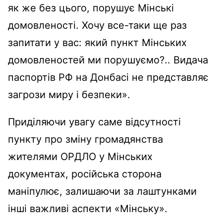
як же без цього, порушує Мінські
домовленості. Хочу все-таки ще раз
запитати у вас: який пункт Мінських
домовленостей ми порушуємо?.. Видача
паспортів РФ на Донбасі не представляє
загрози миру і безпеки».
Приділяючи увагу саме відсутності
пункту про зміну громадянства
жителями ОРДЛО у Мінських
документах, російська сторона
маніпулює, залишаючи за лаштунками
інші важливі аспекти «Мінську».