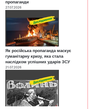
пропаганди
27.07.2026
Як російська пропаганда маскує
гуманітарну кризу, яка стала
наслідком успішних ударів ЗСУ
21.07.2026