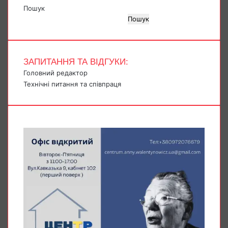
Пошук
Пошук
ЗАПИТАННЯ ТА ВІДГУКИ:
Головний редактор
Технічні питання та співпраця