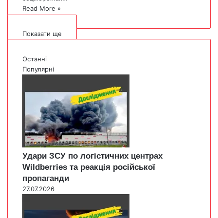
Read More »
Показати ще
Останні
Популярні
Удари ЗСУ по логістичних центрах
Wildberries та реакція російської
пропаганди
27.07.2026