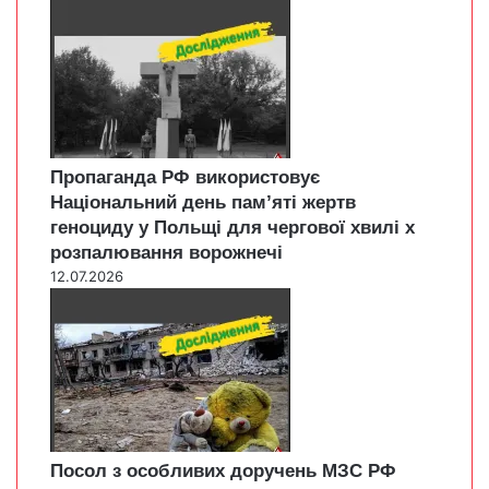
Пропаганда РФ використовує
Національний день пам’яті жертв
геноциду у Польщі для чергової хвилі х
розпалювання ворожнечі
12.07.2026
Посол з особливих доручень МЗС РФ