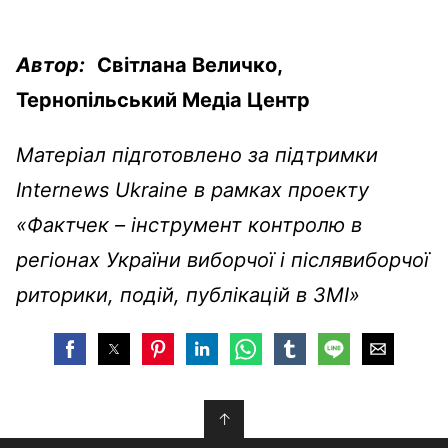
Автор:
Світлана Величко,
Тернопільський Медіа Центр
Матеріал підготовлено за підтримки
Internews Ukraine в рамках проекту
«Фактчек – інструмент контролю в
регіонах України виборчої і післявиборчої
риторики, подій, публікацій в ЗМІ»
↑