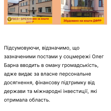
Підсумовуючи, відзначимо, що
зазначеними постами у соцмережі Олег
Барна вводить в оману громадськість,
адже видає за власне персональне
досягнення, фінансову підтримку від
держави та міжнародні інвестиції, які
отримала область.