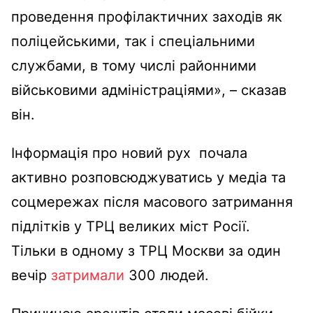
проведення профілактичних заходів як
поліцейськими, так і спеціальними
службами, в тому числі районними
військовими адміністраціями», – сказав
він.
Інформація про новий рух почала
активно розповсюджуватись у медіа та
соцмережах після масового затримання
підлітків у ТРЦ великих міст Росії.
Тільки в одному з ТРЦ Москви за один
вечір
затримали
300 людей.