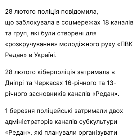
28 лютого поліція повідомила,
що заблокувала в соцмережах 18 каналів
та груп, які були створені для
«розкручування» молодіжного руху «ПВК
Редан» в Україні.
28 лютого кіберполіція затримала в
Дніпрі та Черкасах 16-річного та 13-
річного засновників каналів «Редан».
1 березня поліцейські затримали двох
адміністраторів каналів субкультури
«Редан», які планували організувати