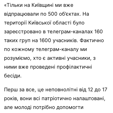
«Тільки на Київщині ми вже
відпрацювали по 500 об’єктах. На
території Київської області було
зареєстровано в телеграм-каналах 160
таких груп на 1600 учасників. Фактично
по кожному телеграм-каналу ми
розуміємо, хто є активні учасники, з
ними вже проведені профілактичні
бесіди.
Перш за все, це неповнолітні від 12 до 17
років, вони всі патріотично налаштовані,
але молоді потрібно допомогти