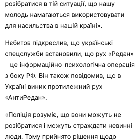
розібратися в тій ситуації, що нашу
молодь намагаються використовувати
для насильства в нашій країні».
Нєбитов підкреслив, що українські
спецслужби встановили, що рух «Редан»
– це інформаційно-психологічна операція
з боку РФ. Він також повідомив, що в
Україні виник протилежний рух
«АнтиРедан».
«Поліція розуміє, що вони можуть не
розібратися і можуть страждати невинні
люди. Тому прийнято рішення щодо