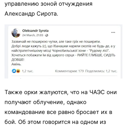
управлению зоной отчуждения
Александр Сирота.
Также орки жалуются, что на ЧАЭС они
получают облучение, однако
командование все равно бросает их в
бой. Об этом говорится на одном из