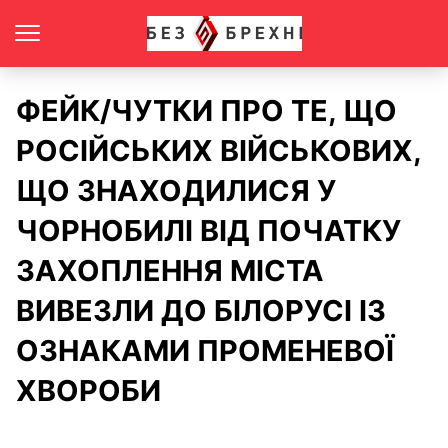
ФЕЙК/ЧУТКИ ПРО ТЕ, ЩО
РОСІЙСЬКИХ ВІЙСЬКОВИХ,
ЩО ЗНАХОДИЛИСЯ У
ЧОРНОБИЛІ ВІД ПОЧАТКУ
ЗАХОПЛЕННЯ МІСТА
ВИВЕЗЛИ ДО БІЛОРУСІ ІЗ
ОЗНАКАМИ ПРОМЕНЕВОЇ
ХВОРОБИ