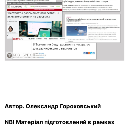
Автор. Олександр Гороховський
NB! Матеріал підготовлений в рамках