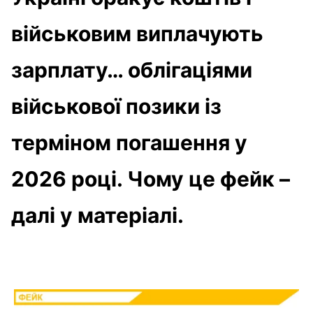
військовим виплачують
зарплату… облігаціями
військової позики із
терміном погашення у
2026 році. Чому це фейк –
далі у матеріалі.