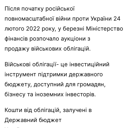
Після початку російської
повномасштабної війни проти України 24
лютого 2022 року, у березні Міністерство
фінансів розпочало аукціони з
продажу військових облігацій.
Військові облігації- це інвестиційний
інструмент підтримки державного
бюджету, доступний для громадян,
бізнесу та іноземних інвесторів.
Кошти від облігацій, залучені в
Державний бюджет