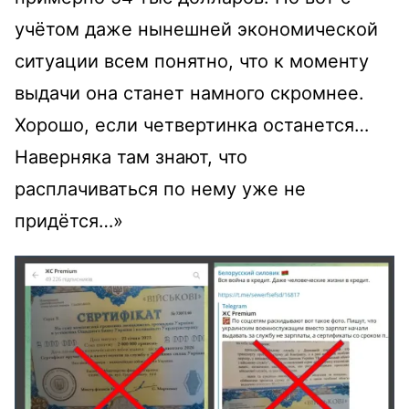
учётом даже нынешней экономической
ситуации всем понятно, что к моменту
выдачи она станет намного скромнее.
Хорошо, если четвертинка останется…
Наверняка там знают, что
расплачиваться по нему уже не
придётся…»