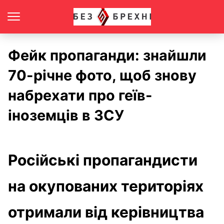
Фейк пропаганди: знайшли
70-річне фото, щоб знову
набрехати про геїв-
іноземців в ЗСУ
Російські пропагандисти
на окупованих територіях
отримали від керівництва