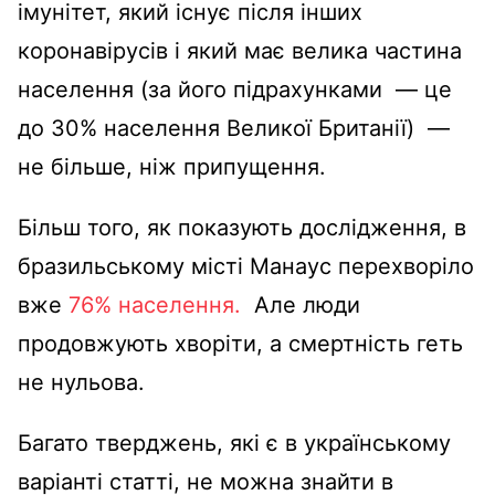
імунітет, який існує після інших
коронавірусів і який має велика частина
населення (за його підрахунками — це
до 30% населення Великої Британії) —
не більше, ніж припущення.
Більш того, як показують дослідження, в
бразильському місті Манаус перехворіло
вже
76% населення.
Але люди
продовжують хворіти, а смертність геть
не нульова.
Багато тверджень, які є в українському
варіанті статті, не можна знайти в