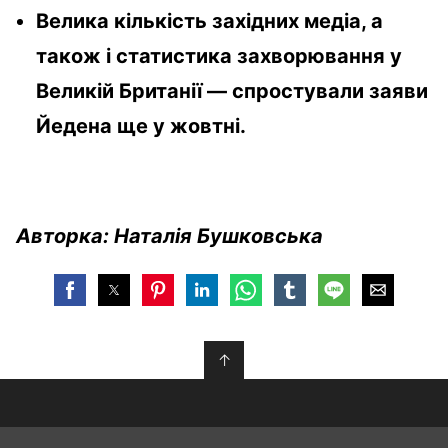
Велика кількість західних медіа, а
також і статистика захворювання у
Великій Британії — спростували заяви
Йедена ще у жовтні.
Авторка: Наталія Бушковська
↑