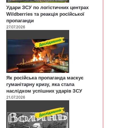
Удари ЗСУ по логістичних центрах
Wildberries та реакція російської
пропаганди
27.07.2026
Як російська пропаганда маскує
гуманітарну кризу, яка стала
наслідком успішних ударів ЗСУ
21.07.2026