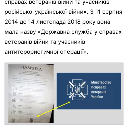
справах ветеранів війни та учасників
російсько-української війни». З 11 серпня
2014 до 14 листопада 2018 року вона
мала назву «Державна служба у справах
ветеранів війни та учасників
антитерористичної операції».