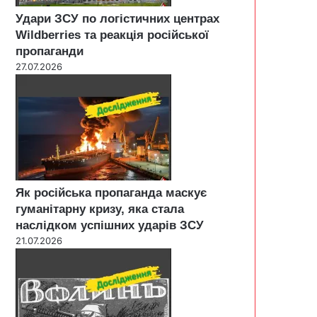
Удари ЗСУ по логістичних центрах
Wildberries та реакція російської
пропаганди
27.07.2026
Як російська пропаганда маскує
гуманітарну кризу, яка стала
наслідком успішних ударів ЗСУ
21.07.2026