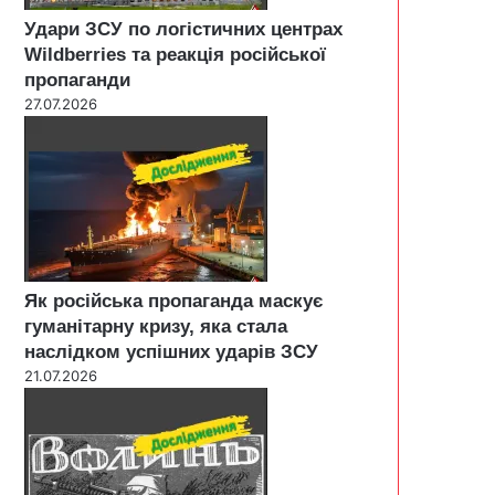
Удари ЗСУ по логістичних центрах
Wildberries та реакція російської
пропаганди
27.07.2026
Як російська пропаганда маскує
гуманітарну кризу, яка стала
наслідком успішних ударів ЗСУ
21.07.2026